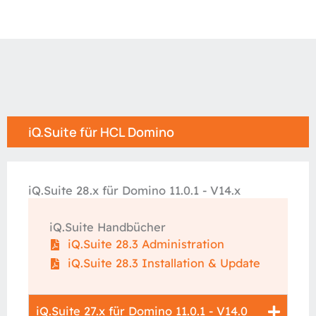
iQ.Suite für HCL Domino
iQ.Suite 28.x für Domino 11.0.1 - V14.x
iQ.Suite Handbücher
iQ.Suite 28.3 Administration
iQ.Suite 28.3 Installation & Update
iQ.Suite 27.x für Domino 11.0.1 - V14.0​