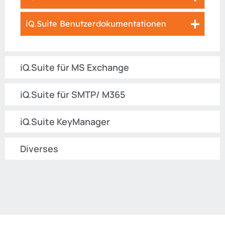
iQ.Suite Benutzerdokumentationen​
iQ.Suite für MS Exchange
iQ.Suite für SMTP/ M365
iQ.Suite KeyManager
Diverses