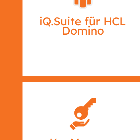
iQ.Suite für HCL
Domino