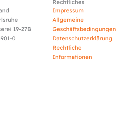
Rechtliches
and
Impressum
rlsruhe
Allgemeine
serei 19-27B
Geschäftsbedingungen
4901-0
Datenschutzerklärung
Rechtliche
Informationen