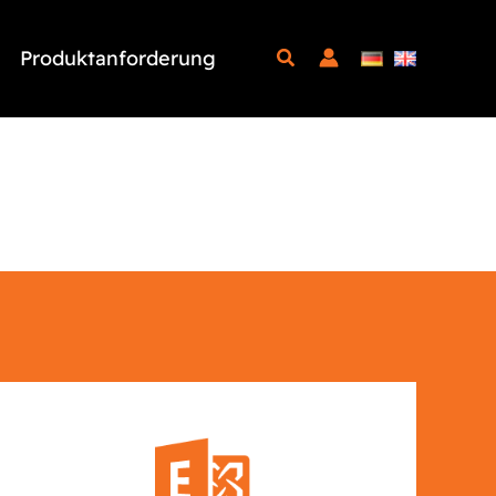
Produktanforderung