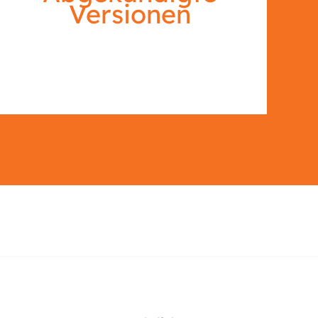
Versionen