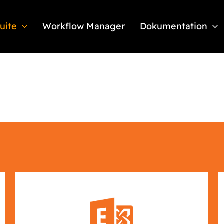
Suite
Workflow Manager
Dokumentation