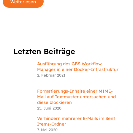
Weiterlesen
Letzten Beiträge
Ausführung des GBS Workflow
Manager in einer Docker-Infrastruktur
2. Februar 2021
Formatierungs-Inhalte einer MIME-
Mail auf Textmuster untersuchen und
diese blockieren
25. Juni 2020
Verhindern mehrerer E-Mails im Sent
Items-Ordner
7. Mai 2020