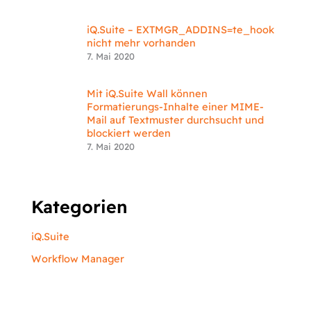
iQ.Suite – EXTMGR_ADDINS=te_hook
nicht mehr vorhanden
7. Mai 2020
Mit iQ.Suite Wall können
Formatierungs-Inhalte einer MIME-
Mail auf Textmuster durchsucht und
blockiert werden
7. Mai 2020
Kategorien
iQ.Suite
Workflow Manager