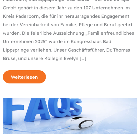
GmbH gehört in diesem Jahr zu den 107 Unternehmen im
Kreis Paderborn, die für ihr herausragendes Engagement
bei der Vereinbarkeit von Familie, Pflege und Beruf geehrt
wurden. Die feierliche Auszeichnung „Familienfreundliches
Unternehmen 2025“ wurde im Kongresshaus Bad
Lippspringe verliehen. Unser Geschäftsführer, Dr. Thomas
Bruse, und unsere Kollegin Evelyn […]
Weiterlesen
Test-
2