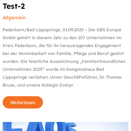
Test-2
Allgemein
Paderborn/Bad Lippspringe, 01.09.2025 – Die GBS Europa
GmbH gehört in diesem Jahr zu den 107 Unternehmen im
Kreis Paderborn, die für ihr herausragendes Engagement
bei der Vereinbarkeit von Familie, Pflege und Beruf geehrt
wurden. Die feierliche Auszeichnung „Familienfreundliches
Unternehmen 2025“ wurde im Kongresshaus Bad
Lippspringe verliehen. Unser Geschäftsführer, Dr. Thomas
Bruse, und unsere Kollegin Evelyn
Weiterlesen
Test-
1