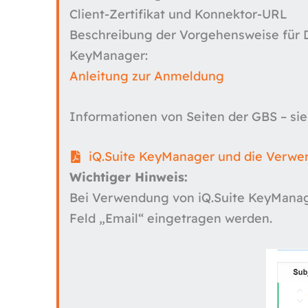
Client-Zertifikat und Konnektor-URL
Beschreibung der Vorgehensweise für D
KeyManager:
Anleitung zur Anmeldung
Informationen von Seiten der GBS – si
iQ.Suite KeyManager und die Verwe
Wichtiger Hinweis:
Bei Verwendung von iQ.Suite KeyManage
Feld „Email“ eingetragen werden.