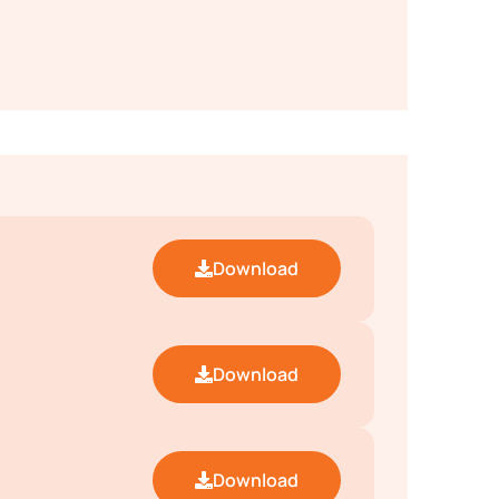
Download
Download
Download