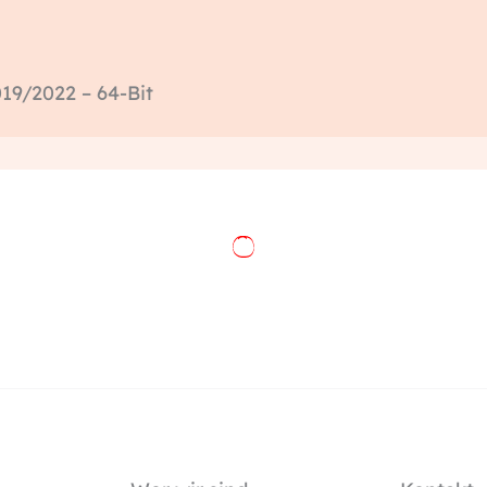
19/2022 – 64-Bit