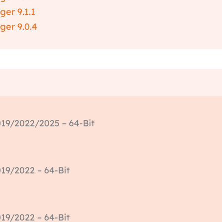
er 9.1.1
er 9.0.4
19/2022/2025 – 64-Bit
19/2022 – 64-Bit
19/2022 – 64-Bit