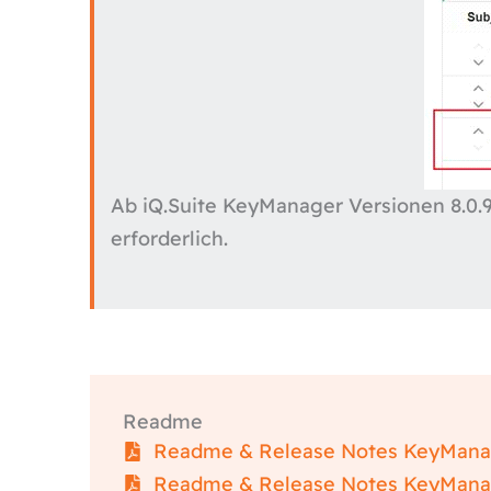
Ab iQ.Suite KeyManager Versionen 8.0.9 
erforderlich.
Readme
Readme & Release Notes KeyManag
Readme & Release Notes KeyManag