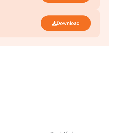
Download