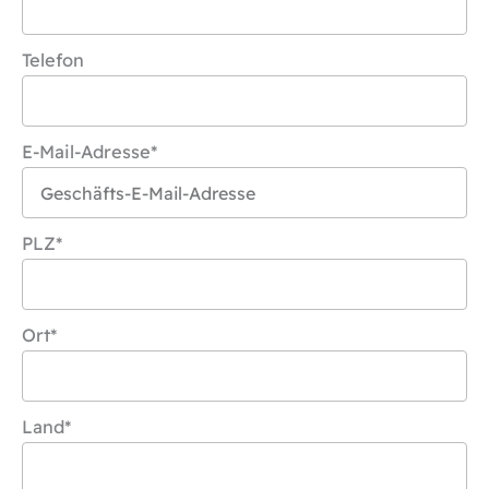
Telefon
E-Mail-Adresse*
PLZ*
Ort*
Land*