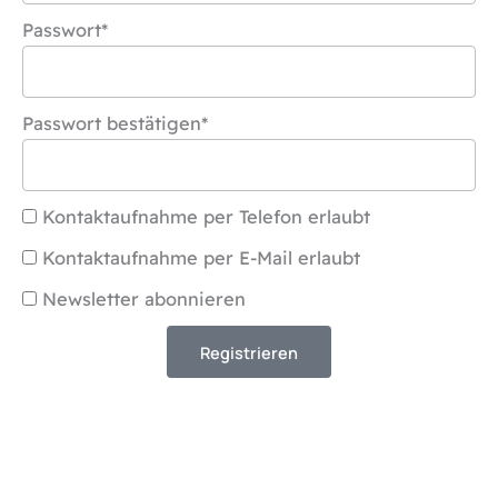
Passwort*
Passwort bestätigen*
Kontaktaufnahme per Telefon erlaubt
Kontaktaufnahme per E-Mail erlaubt
Newsletter abonnieren
Registrieren
Alternative: