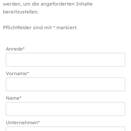
werden, um die angeforderten Inhalte
bereitzustellen.
Pflichtfelder sind mit * markiert.
Anrede*
Vorname*
Name*
Unternehmen*