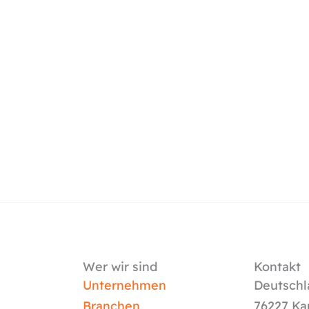
Wer wir sind
Kontakt
Unternehmen
Deutschl
Branchen
76227 Ka