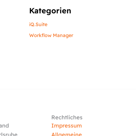
Kategorien
iQ.Suite
Workflow Manager
Rechtliches
and
Impressum
rlsruhe
Allgemeine