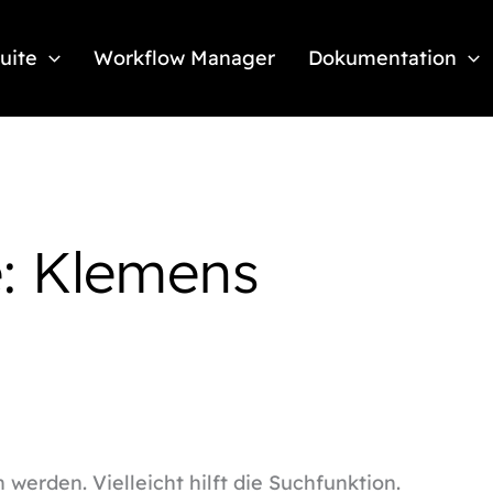
Suite
Workflow Manager
Dokumentation
: Klemens
werden. Vielleicht hilft die Suchfunktion.