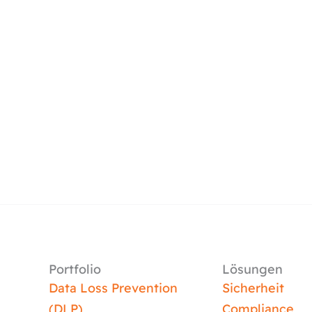
Portfolio
Lösungen
Data Loss Prevention
Sicherheit
(DLP)
Compliance