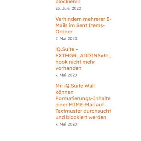
blockieren
25. Juni 2020
Verhindern mehrerer E-
Mails im Sent Items-
Ordner
7. Mai 2020
iQ.Suite –
EXTMGR_ADDINS=te_
hook nicht mehr
vorhanden
7. Mai 2020
Mit iQ.Suite Wall
können
Formatierungs-Inhalte
einer MIME-Mail auf
Textmuster durchsucht
und blockiert werden
7. Mai 2020