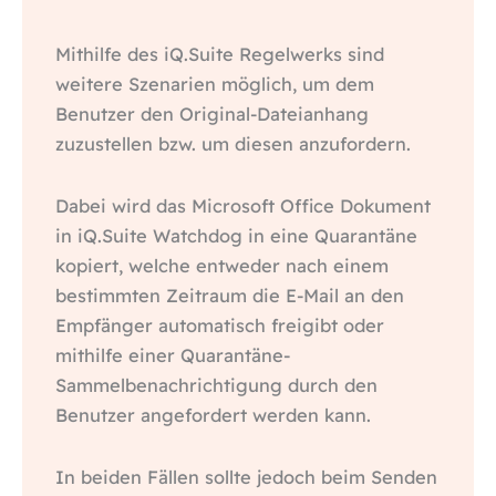
Mithilfe des iQ.Suite Regelwerks sind
weitere Szenarien möglich, um dem
Benutzer den Original-Dateianhang
zuzustellen bzw. um diesen anzufordern.
Dabei wird das Microsoft Office Dokument
in iQ.Suite Watchdog in eine Quarantäne
kopiert, welche entweder nach einem
bestimmten Zeitraum die E-Mail an den
Empfänger automatisch freigibt oder
mithilfe einer Quarantäne-
Sammelbenachrichtigung durch den
Benutzer angefordert werden kann.
In beiden Fällen sollte jedoch beim Senden