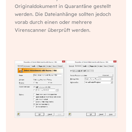
Originaldokument in Quarantäne gestellt
werden. Die Dateianhänge sollten jedoch
vorab durch einen oder mehrere
Virenscanner überprüft werden.