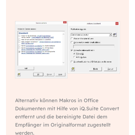
Alternativ können Makros in Office
Dokumenten mit Hilfe von iQ.Suite Convert
entfernt und die bereinigte Datei dem
Empfänger im Originalformat zugestellt
werden.