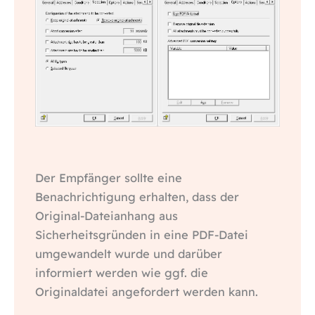
Der Empfänger sollte eine
Benachrichtigung erhalten, dass der
Original-Dateianhang aus
Sicherheitsgründen in eine PDF-Datei
umgewandelt wurde und darüber
informiert werden wie ggf. die
Originaldatei angefordert werden kann.