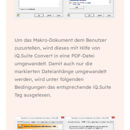
Um das Makro-Dokument dem Benutzer
zuzustellen, wird dieses mit Hilfe von
iQ.Suite Convert in eine PDF-Datei
umgewandelt. Damit auch nur die
markierten Dateianhänge umgewandelt
werden, wird unter folgenden
Bedingungen das entsprechende iQ.Suite
Tag ausgelesen.