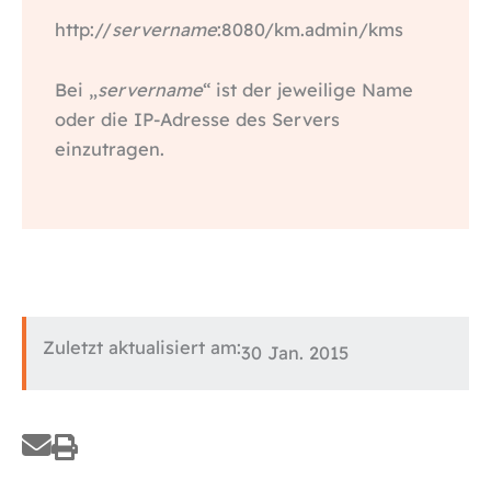
http://
servername
:8080/km.admin/kms
Bei „
servername
“ ist der jeweilige Name
oder die IP-Adresse des Servers
einzutragen.
Zuletzt aktualisiert am:
30 Jan. 2015