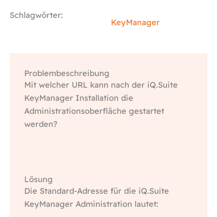
Schlagwörter:
KeyManager
Problembeschreibung
Mit welcher URL kann nach der iQ.Suite
KeyManager Installation die
Administrationsoberfläche gestartet
werden?
Lösung
Die Standard-Adresse für die iQ.Suite
KeyManager Administration lautet: