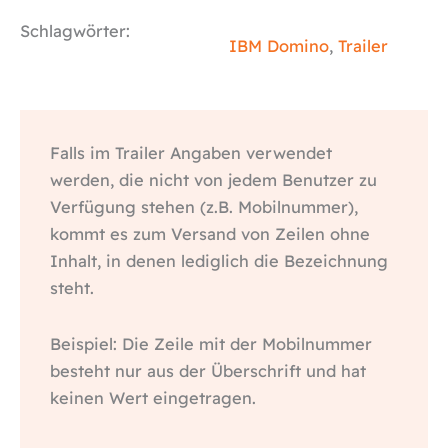
Schlagwörter:
IBM Domino
,
Trailer
Falls im Trailer Angaben verwendet
werden, die nicht von jedem Benutzer zu
Verfügung stehen (z.B. Mobilnummer),
kommt es zum Versand von Zeilen ohne
Inhalt, in denen lediglich die Bezeichnung
steht.
Beispiel: Die Zeile mit der Mobilnummer
besteht nur aus der Überschrift und hat
keinen Wert eingetragen.