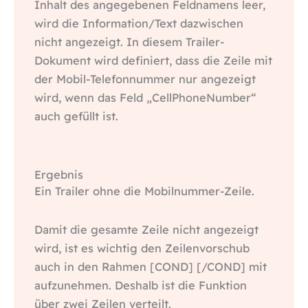
Inhalt des angegebenen Feldnamens leer,
wird die Information/Text dazwischen
nicht angezeigt. In diesem Trailer-
Dokument wird definiert, dass die Zeile mit
der Mobil-Telefonnummer nur angezeigt
wird, wenn das Feld „CellPhoneNumber“
auch gefüllt ist.
Ergebnis
Ein Trailer ohne die Mobilnummer-Zeile.
Damit die gesamte Zeile nicht angezeigt
wird, ist es wichtig den Zeilenvorschub
auch in den Rahmen [COND] [/COND] mit
aufzunehmen. Deshalb ist die Funktion
über zwei Zeilen verteilt.