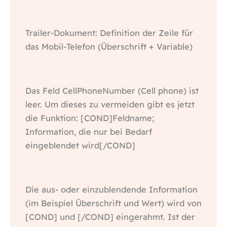
Trailer-Dokument: Definition der Zeile für
das Mobil-Telefon (Überschrift + Variable)
Das Feld CellPhoneNumber (Cell phone) ist
leer. Um dieses zu vermeiden gibt es jetzt
die Funktion: [COND]Feldname;
Information, die nur bei Bedarf
eingeblendet wird[/COND]
Die aus- oder einzublendende Information
(im Beispiel Überschrift und Wert) wird von
[COND] und [/COND] eingerahmt. Ist der