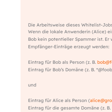
Die Arbeitsweise dieses Whitelist-Jobs
Wenn die lokale Anwenderin (Alice) e
Bob kein potentieller Spammer ist. Er
Empfänger-Einträge erzeugt werden:
Eintrag für Bob als Person (z. B.
bob@f
Eintrag für Bob‘s Domäne (z. B. *@foob
und
Eintrag für Alice als Person (
alice
@gro
Eintrag für die gesamte Domäne (z. B.