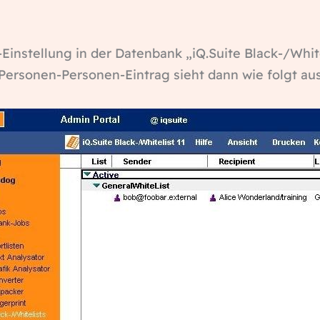
-Einstellung in der Datenbank „iQ.Suite Black-/Whit
Personen-Personen-Eintrag sieht dann wie folgt aus