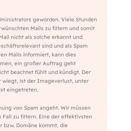
ministrators geworden. Viele Stunden
wünschten Mails zu filtern und somit
Mail nicht als solche erkannt und
 geschäftsrelevant sind und als Spam
en Mails informiert, kann dies
men, ein großer Auftrag geht
icht beachtet fühlt und kündigt. Der
 wiegt, ist der Imageverlust, unter
st eingetreten.
nnung von Spam angeht. Wir müssen
all zu filtern. Eine der effektivsten
nder bzw. Domäne kommt, die