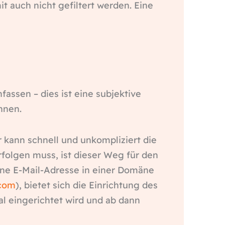
 auch nicht gefiltert werden. Eine
assen – dies ist eine subjektive
nnen.
 kann schnell und unkompliziert die
folgen muss, ist dieser Weg für den
eine E-Mail-Adresse in einer Domäne
com
), bietet sich die Einrichtung des
al eingerichtet wird und ab dann