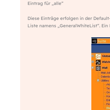
Eintrag für „alle“
Diese Einträge erfolgen in der Default
Liste namens „GeneralWhiteList“. Ein 