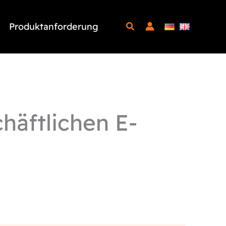
Produktanforderung
häftlichen E-