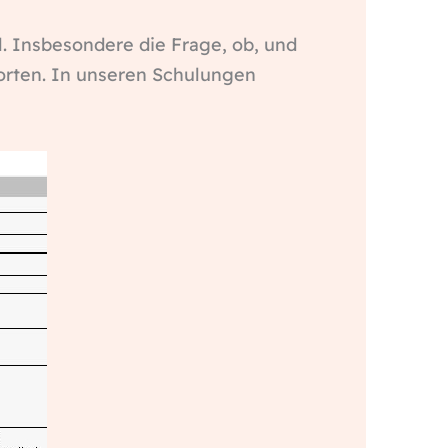
. Insbesondere die Frage, ob, und
worten. In unseren Schulungen