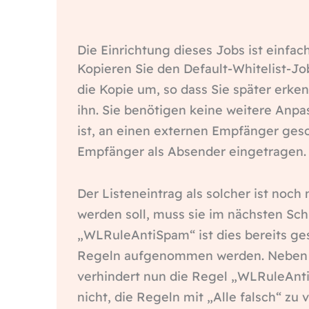
Die Einrichtung dieses Jobs ist einfac
Kopieren Sie den Default-Whitelist-Jo
die Kopie um, so dass Sie später erken
ihn. Sie benötigen keine weitere Anpa
ist, an einen externen Empfänger gesc
Empfänger als Absender eingetragen.
Der Listeneintrag als solcher ist noch
werden soll, muss sie im nächsten Schr
„WLRuleAntiSpam“ ist dies bereits ge
Regeln aufgenommen werden. Neben d
verhindert nun die Regel „WLRuleAnti
nicht, die Regeln mit „Alle falsch“ zu 