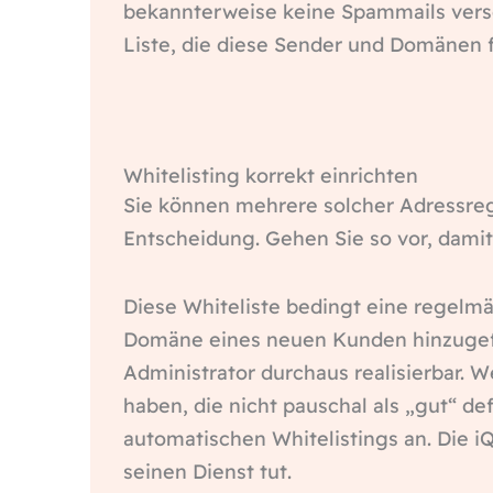
bekannterweise keine Spammails versch
Liste, die diese Sender und Domänen fü
Whitelisting korrekt einrichten
Sie können mehrere solcher Adressrege
Entscheidung. Gehen Sie so vor, damit
Diese Whiteliste bedingt eine regelmä
Domäne eines neuen Kunden hinzugefüg
Administrator durchaus realisierbar. 
haben, die nicht pauschal als „gut“ def
automatischen Whitelistings an. Die iQ
seinen Dienst tut.