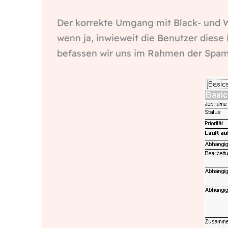
Der korrekte Umgang mit Black- und Wh
wenn ja, inwieweit die Benutzer diese
befassen wir uns im Rahmen der Spam-