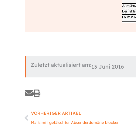
Zuletzt aktualisiert am:
13 Juni 2016
Zurück
VORHERIGER ARTIKEL
Mails mit gefälschter Absenderdomäne blocken