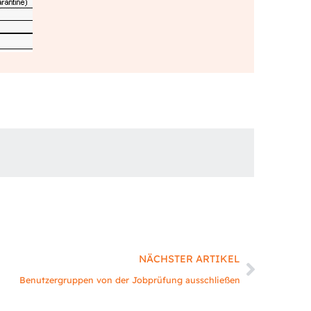
Nächst
NÄCHSTER ARTIKEL
Benutzergruppen von der Jobprüfung ausschließen