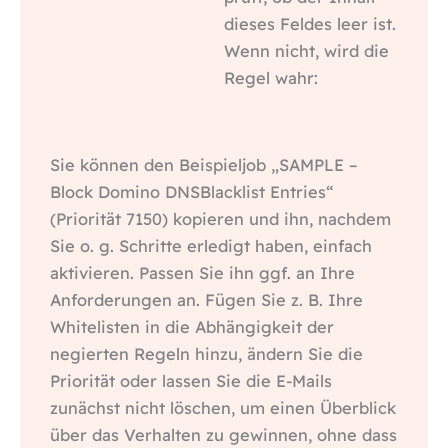
dieses Feldes leer ist.
Wenn nicht, wird die
Regel wahr:
Sie können den Beispieljob „SAMPLE –
Block Domino DNSBlacklist Entries“
(Priorität 7150) kopieren und ihn, nachdem
Sie o. g. Schritte erledigt haben, einfach
aktivieren. Passen Sie ihn ggf. an Ihre
Anforderungen an. Fügen Sie z. B. Ihre
Whitelisten in die Abhängigkeit der
negierten Regeln hinzu, ändern Sie die
Priorität oder lassen Sie die E-Mails
zunächst nicht löschen, um einen Überblick
über das Verhalten zu gewinnen, ohne dass