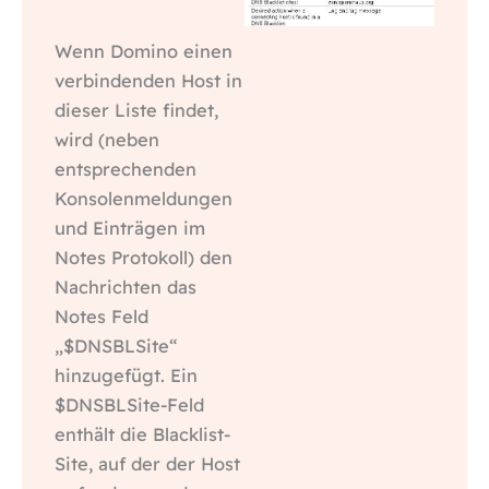
Wenn Domino einen
verbindenden Host in
dieser Liste findet,
wird (neben
entsprechenden
Konsolenmeldungen
und Einträgen im
Notes Protokoll) den
Nachrichten das
Notes Feld
„$DNSBLSite“
hinzugefügt. Ein
$DNSBLSite-Feld
enthält die Blacklist-
Site, auf der der Host