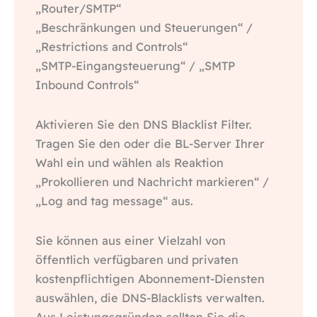
„Router/SMTP“
„Beschränkungen und Steuerungen“ /
„Restrictions and Controls“
„SMTP-Eingangsteuerung“ / „SMTP
Inbound Controls“
Aktivieren Sie den DNS Blacklist Filter.
Tragen Sie den oder die BL-Server Ihrer
Wahl ein und wählen als Reaktion
„Prokollieren und Nachricht markieren“ /
„Log and tag message“ aus.
Sie können aus einer Vielzahl von
öffentlich verfügbaren und privaten
kostenpflichtigen Abonnement-Diensten
auswählen, die DNS-Blacklists verwalten.
Aus Leistungsgründen sollten Sie die