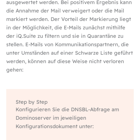
ausgewertet werden. Bei positivem Ergebnis kann
die Annahme der Mail verweigert oder die Mail
markiert werden. Der Vorteil der Markierung liegt
in der Möglichkeit, die E-Mails zunächst mithilfe
der iQ.Suite zu filtern und sie in Quarantäne zu
stellen. E-Mails von Kommunikationspartnern, die
unter Umständen auf einer Schwarze Liste geführt
werden, können auf diese Weise nicht verloren
gehen:
Step by Step
Konfigurieren Sie die DNSBL-Abfrage am
Dominoserver im jeweiligen
Konfigurationsdokument unter: