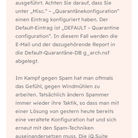
ausgeführt. Achten Sie darauf, dass Sie
unter „Misc.“ – „Quarantänekonfiguration“
einen Eintrag konfiguriert haben. Der
Default-Eintrag ist „DEFAULT – Quarantine
configuration“. In diesem Fall werden die
E-Mail und der dazugehörende Report in
die Default-Quarantäne-DB g_arch.nsf
abgelegt.
Im Kampf gegen Spam hat man oftmals
das Gefühl, gegen Windmühlen zu
arbeiten. Tatsächlich ändern Spammer
immer wieder ihre Taktik, so dass man mit
einer Lösung von gestern heute bereits
eine veraltete Konfiguration hat und sich
erneut mit den Spam-Techniken
auseinandersetzen muss. Die iQ.Suite