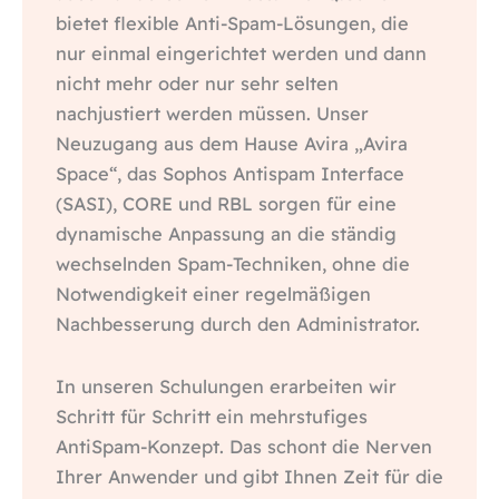
bietet flexible Anti-Spam-Lösungen, die
nur einmal eingerichtet werden und dann
nicht mehr oder nur sehr selten
nachjustiert werden müssen. Unser
Neuzugang aus dem Hause Avira „Avira
Space“, das Sophos Antispam Interface
(SASI), CORE und RBL sorgen für eine
dynamische Anpassung an die ständig
wechselnden Spam-Techniken, ohne die
Notwendigkeit einer regelmäßigen
Nachbesserung durch den Administrator.
In unseren Schulungen erarbeiten wir
Schritt für Schritt ein mehrstufiges
AntiSpam-Konzept. Das schont die Nerven
Ihrer Anwender und gibt Ihnen Zeit für die