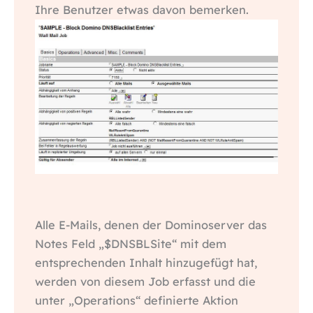
Ihre Benutzer etwas davon bemerken.
Alle E-Mails, denen der Dominoserver das
Notes Feld „$DNSBLSite“ mit dem
entsprechenden Inhalt hinzugefügt hat,
werden von diesem Job erfasst und die
unter „Operations“ definierte Aktion