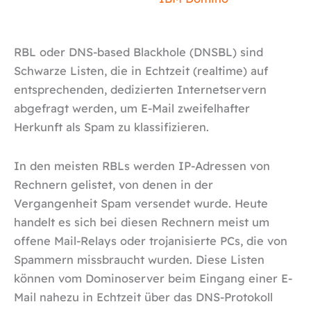
RBL oder DNS-based Blackhole (DNSBL) sind
Schwarze Listen, die in Echtzeit (realtime) auf
entsprechenden, dedizierten Internetservern
abgefragt werden, um E-Mail zweifelhafter
Herkunft als Spam zu klassifizieren.
In den meisten RBLs werden IP-Adressen von
Rechnern gelistet, von denen in der
Vergangenheit Spam versendet wurde. Heute
handelt es sich bei diesen Rechnern meist um
offene Mail-Relays oder trojanisierte PCs, die von
Spammern missbraucht wurden. Diese Listen
können vom Dominoserver beim Eingang einer E-
Mail nahezu in Echtzeit über das DNS-Protokoll