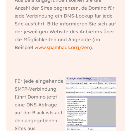
Anzahl der Sites begrenzen, da Domino für
jede Verbindung ein DNS-Lookup für jede
Site ausführt. Bitte informieren Sie sich auf
der jeweiligen Website des Anbieters über
die Möglichkeiten und Angebote (im
Beispiel
www.spamhaus.org/zen
).
Für jede eingehende
SMTP-Verbindung
führt Domino jetzt
eine DNS-Abfrage
auf die Blacklists auf
den angegebenen
Sites aus.