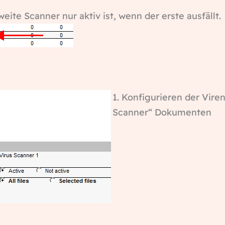
weite Scanner nur aktiv ist, wenn der erste ausfällt.
1. Konfigurieren der Viren
Scanner“ Dokumenten