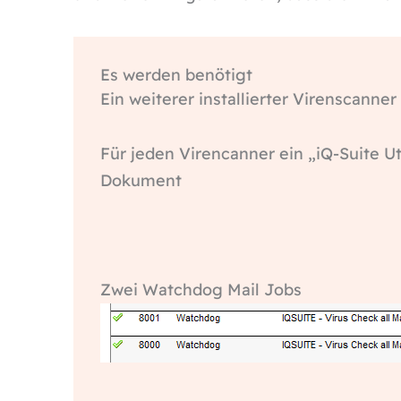
Es werden benötigt
Ein weiterer installierter Virenscanner
Für jeden Virencanner ein „iQ-Suite Ut
Dokument
Zwei Watchdog Mail Jobs