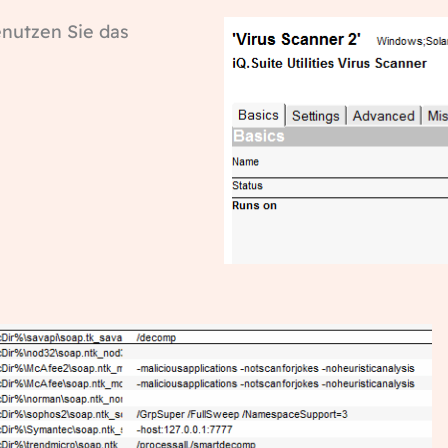
nutzen Sie das