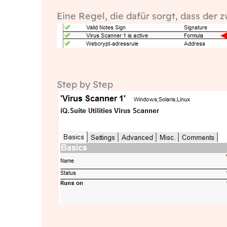
Eine Regel, die dafür sorgt, dass der z
Step by Step