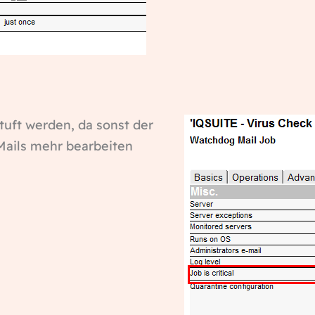
tuft werden, da sonst der
Mails mehr bearbeiten