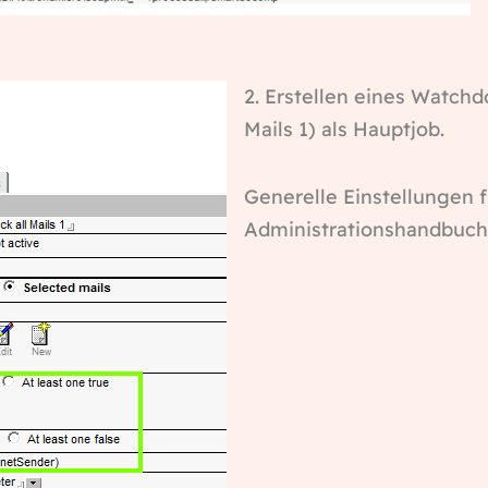
2. Erstellen eines Watchd
Mails 1) als Hauptjob.
Generelle Einstellungen 
Administrationshandbuch