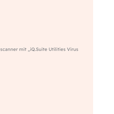
scanner mit „iQ.Suite Utilities Virus