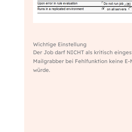
Wichtige Einstellung
Der Job darf NICHT als kritisch einges
Mailgrabber bei Fehlfunktion keine E-
würde.