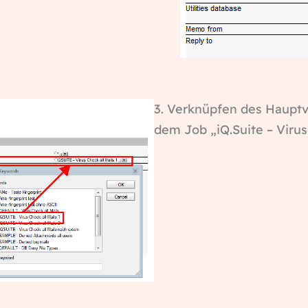
3. Verknüpfen des Hauptv
dem Job „iQ.Suite – Virus 