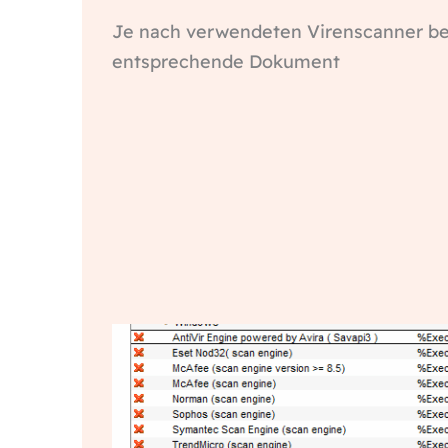
Je nach verwendeten Virenscanner be
entsprechende Dokument