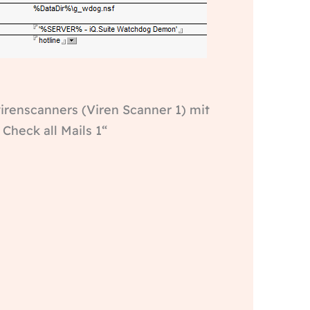
irenscanners (Viren Scanner 1) mit
Check all Mails 1“