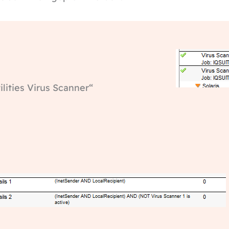
ilities Virus Scanner“