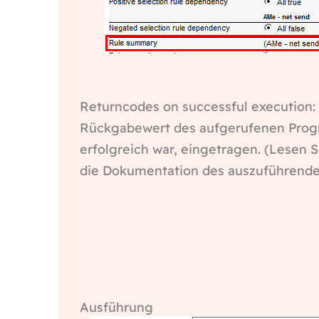
Returncodes on successful execution: 
Rückgabewert des aufgerufenen Pro
erfolgreich war, eingetragen. (Lesen S
die Dokumentation des auszuführend
Ausführung