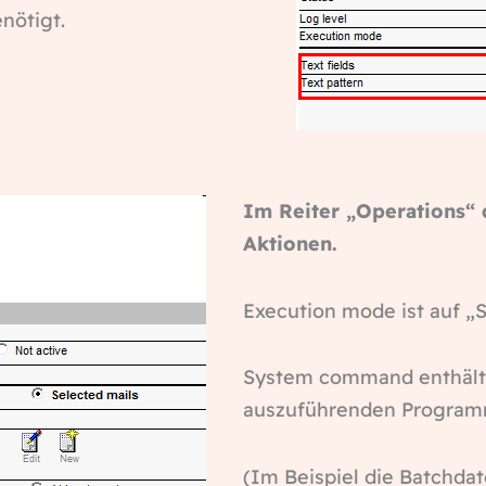
nötigt.
Im Reiter „Operations“ 
Aktionen.
Execution mode ist auf „S
System command enthält
auszuführenden Progra
(Im Beispiel die Batchdat