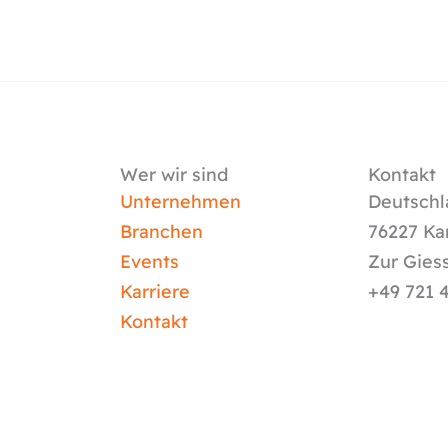
Wer wir sind
Kontakt
Unternehmen
Deutschl
Branchen
76227 Ka
Events
Zur Gies
Karriere
+49 721 
Kontakt