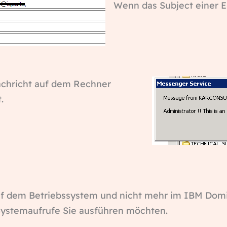
Wenn das Subject einer E-
achricht auf dem Rechner
.
auf dem Betriebssystem und nicht mehr im IBM Domi
ystemaufrufe Sie ausführen möchten.