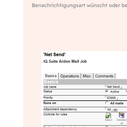
Benachrichtigungsart wünscht oder be