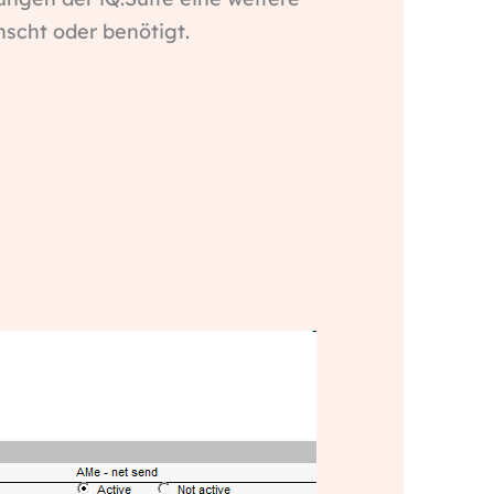
scht oder benötigt.