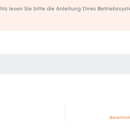
ls lesen Sie bitte die Anleitung Ihres Betriebssys
Benachrich