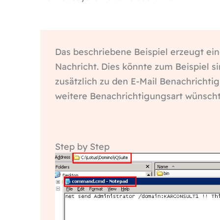
Das beschriebene Beispiel erzeugt ei
Nachricht. Dies könnte zum Beispiel s
zusätzlich zu den E-Mail Benachrichti
weitere Benachrichtigungsart wünscht
Step by Step