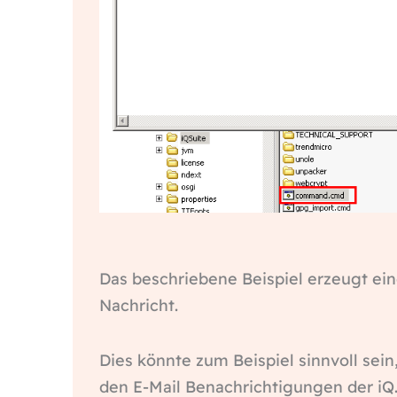
Das beschriebene Beispiel erzeugt ei
Nachricht.
Dies könnte zum Beispiel sinnvoll sei
den E-Mail Benachrichtigungen der iQ.