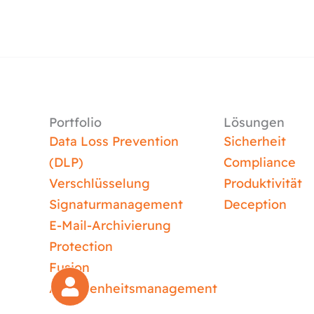
Portfolio
Lösungen
Data Loss Prevention
Sicherheit
(DLP)
Compliance
Verschlüsselung
Produktivität
Signaturmanagement
Deception
E-Mail-Archivierung
Protection
Fusion
Abwesenheitsmanagement