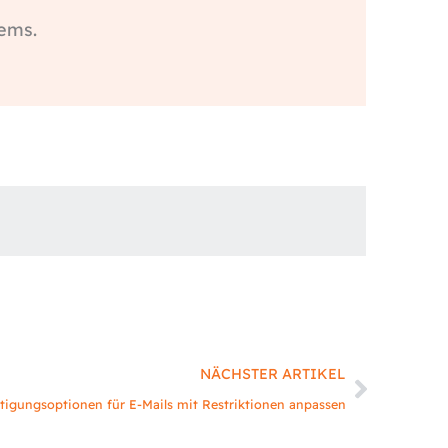
tems.
Nächst
NÄCHSTER ARTIKEL
tigungsoptionen für E-Mails mit Restriktionen anpassen