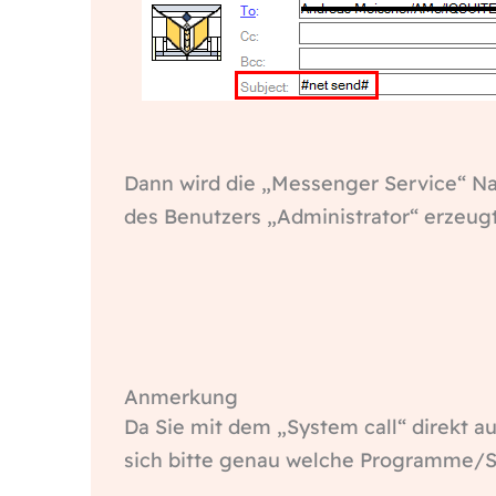
Dann wird die „Messenger Service“ N
des Benutzers „Administrator“ erzeugt
Anmerkung
Da Sie mit dem „System call“ direkt 
sich bitte genau welche Programme/S