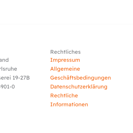
Rechtliches
and
Impressum
rlsruhe
Allgemeine
serei 19-27B
Geschäftsbedingungen
4901-0
Datenschutzerklärung
Rechtliche
Informationen