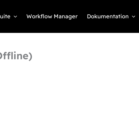
Suite
Workflow Manager
Dokumentation
ffline)