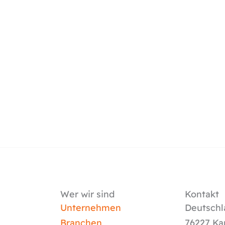
Wer wir sind
Kontakt
Unternehmen
Deutschl
Branchen
76227 Ka