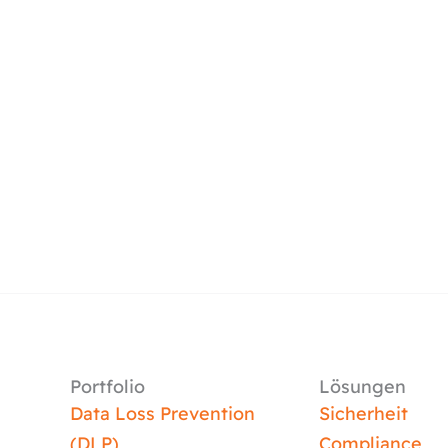
Portfolio
Lösungen
Data Loss Prevention
Sicherheit
(DLP)
Compliance