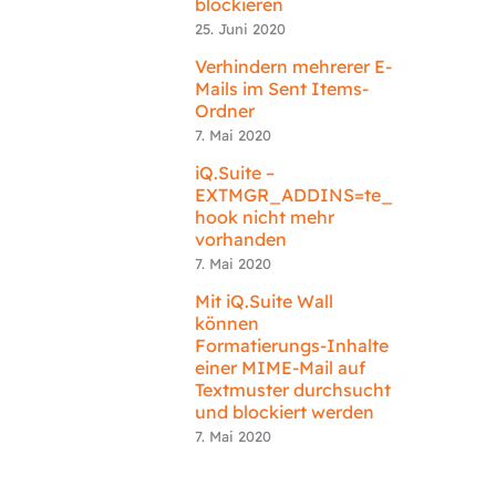
blockieren
25. Juni 2020
Verhindern mehrerer E-
Mails im Sent Items-
Ordner
7. Mai 2020
iQ.Suite –
EXTMGR_ADDINS=te_
hook nicht mehr
vorhanden
7. Mai 2020
Mit iQ.Suite Wall
können
Formatierungs-Inhalte
einer MIME-Mail auf
Textmuster durchsucht
und blockiert werden
7. Mai 2020