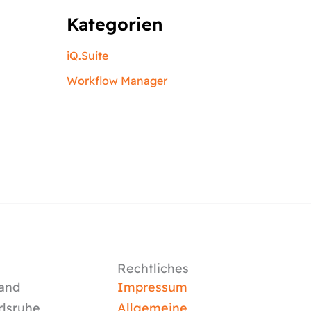
Kategorien
iQ.Suite
Workflow Manager
Rechtliches
and
Impressum
rlsruhe
Allgemeine