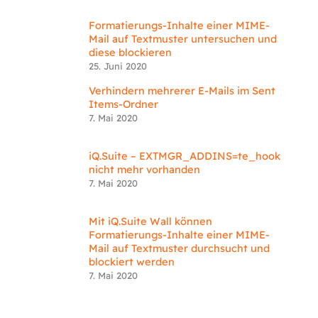
Formatierungs-Inhalte einer MIME-
Mail auf Textmuster untersuchen und
diese blockieren
25. Juni 2020
Verhindern mehrerer E-Mails im Sent
Items-Ordner
7. Mai 2020
iQ.Suite – EXTMGR_ADDINS=te_hook
nicht mehr vorhanden
7. Mai 2020
Mit iQ.Suite Wall können
Formatierungs-Inhalte einer MIME-
Mail auf Textmuster durchsucht und
blockiert werden
7. Mai 2020