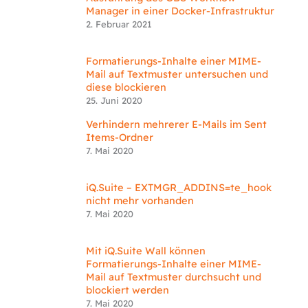
Manager in einer Docker-Infrastruktur
2. Februar 2021
Formatierungs-Inhalte einer MIME-
Mail auf Textmuster untersuchen und
diese blockieren
25. Juni 2020
Verhindern mehrerer E-Mails im Sent
Items-Ordner
7. Mai 2020
iQ.Suite – EXTMGR_ADDINS=te_hook
nicht mehr vorhanden
7. Mai 2020
Mit iQ.Suite Wall können
Formatierungs-Inhalte einer MIME-
Mail auf Textmuster durchsucht und
blockiert werden
7. Mai 2020