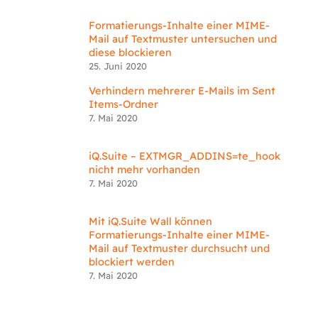
Formatierungs-Inhalte einer MIME-
Mail auf Textmuster untersuchen und
diese blockieren
25. Juni 2020
Verhindern mehrerer E-Mails im Sent
Items-Ordner
7. Mai 2020
iQ.Suite – EXTMGR_ADDINS=te_hook
nicht mehr vorhanden
7. Mai 2020
Mit iQ.Suite Wall können
Formatierungs-Inhalte einer MIME-
Mail auf Textmuster durchsucht und
blockiert werden
7. Mai 2020