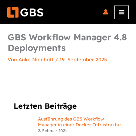
Zum
Inhalt
springen
GBS Workflow Manager 4.8
Deployments
Von
Anke Nienhoff
/
19. September 2025
Letzten Beiträge
Ausführung des GBS Workflow
Manager in einer Docker-Infrastruktur
2. Februar 2021