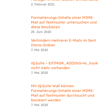
2. Februar 2021
Formatierungs-Inhalte einer MIME-
Mail auf Textmuster untersuchen und
diese blockieren
25. Juni 2020
Verhindern mehrerer E-Mails im Sent
Items-Ordner
7. Mai 2020
iQ.Suite – EXTMGR_ADDINS=te_hook
nicht mehr vorhanden
7. Mai 2020
Mit iQ.Suite Wall können
Formatierungs-Inhalte einer MIME-
Mail auf Textmuster durchsucht und
blockiert werden
7. Mai 2020