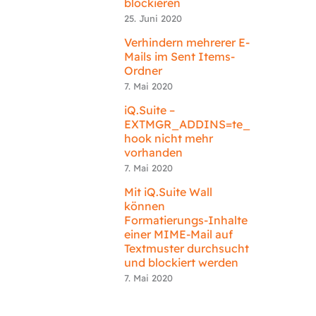
blockieren
25. Juni 2020
Verhindern mehrerer E-
Mails im Sent Items-
Ordner
7. Mai 2020
iQ.Suite –
EXTMGR_ADDINS=te_
hook nicht mehr
vorhanden
7. Mai 2020
Mit iQ.Suite Wall
können
Formatierungs-Inhalte
einer MIME-Mail auf
Textmuster durchsucht
und blockiert werden
7. Mai 2020