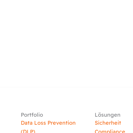
Portfolio
Lösungen
Data Loss Prevention
Sicherheit
(DLP)
Compliance