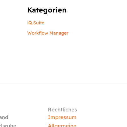
Kategorien
iQ.Suite
Workflow Manager
Rechtliches
and
Impressum
rlsruhe
Allgemeine