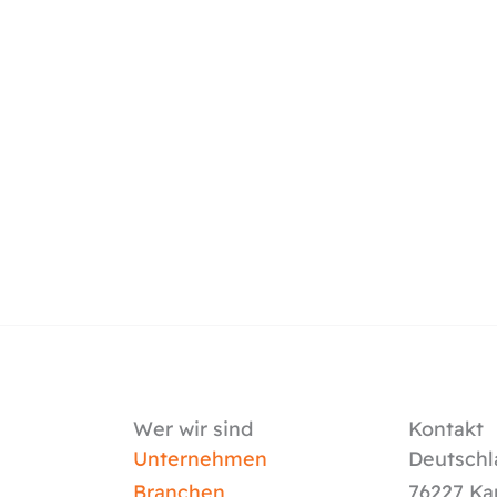
Wer wir sind
Kontakt
Unternehmen
Deutschl
Branchen
76227 Ka