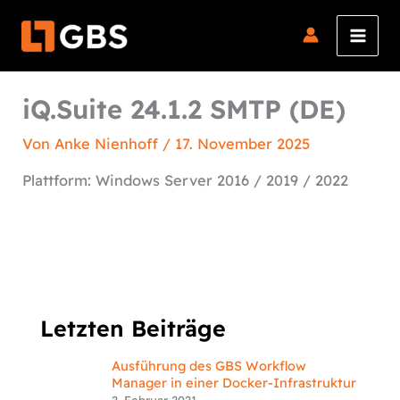
Zum
Inhalt
springen
iQ.Suite 24.1.2 SMTP (DE)
Von
Anke Nienhoff
/
17. November 2025
Plattform: Windows Server 2016 / 2019 / 2022
Letzten Beiträge
Ausführung des GBS Workflow
Manager in einer Docker-Infrastruktur