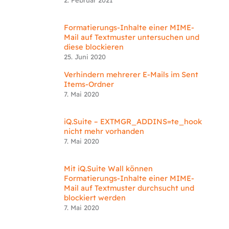
2. Februar 2021
Formatierungs-Inhalte einer MIME-
Mail auf Textmuster untersuchen und
diese blockieren
25. Juni 2020
Verhindern mehrerer E-Mails im Sent
Items-Ordner
7. Mai 2020
iQ.Suite – EXTMGR_ADDINS=te_hook
nicht mehr vorhanden
7. Mai 2020
Mit iQ.Suite Wall können
Formatierungs-Inhalte einer MIME-
Mail auf Textmuster durchsucht und
blockiert werden
7. Mai 2020