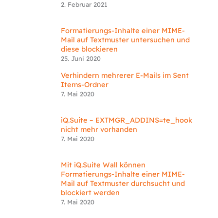
2. Februar 2021
Formatierungs-Inhalte einer MIME-
Mail auf Textmuster untersuchen und
diese blockieren
25. Juni 2020
Verhindern mehrerer E-Mails im Sent
Items-Ordner
7. Mai 2020
iQ.Suite – EXTMGR_ADDINS=te_hook
nicht mehr vorhanden
7. Mai 2020
Mit iQ.Suite Wall können
Formatierungs-Inhalte einer MIME-
Mail auf Textmuster durchsucht und
blockiert werden
7. Mai 2020