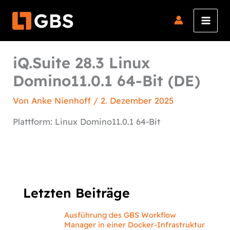
Zum
Inhalt
springen
iQ.Suite 28.3 Linux
Domino11.0.1 64-Bit (DE)
Von
Anke Nienhoff
/
2. Dezember 2025
Plattform: Linux Domino11.0.1 64-Bit
Letzten Beiträge
Ausführung des GBS Workflow
Manager in einer Docker-Infrastruktur