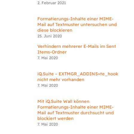
2. Februar 2021
Formatierungs-Inhalte einer MIME-
Mail auf Textmuster untersuchen und
diese blockieren
25. Juni 2020
Verhindern mehrerer E-Mails im Sent
Items-Ordner
7. Mai 2020
iQ.Suite – EXTMGR_ADDINS=te_hook
nicht mehr vorhanden
7. Mai 2020
Mit iQ.Suite Wall können
Formatierungs-Inhalte einer MIME-
Mail auf Textmuster durchsucht und
blockiert werden
7. Mai 2020