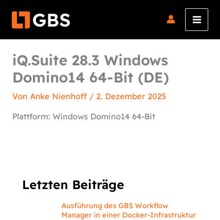
Zum
Inhalt
springen
iQ.Suite 28.3 Windows
Domino14 64-Bit (DE)
Von
Anke Nienhoff
/
2. Dezember 2025
Plattform: Windows Domino14 64-Bit
Letzten Beiträge
Ausführung des GBS Workflow
Manager in einer Docker-Infrastruktur