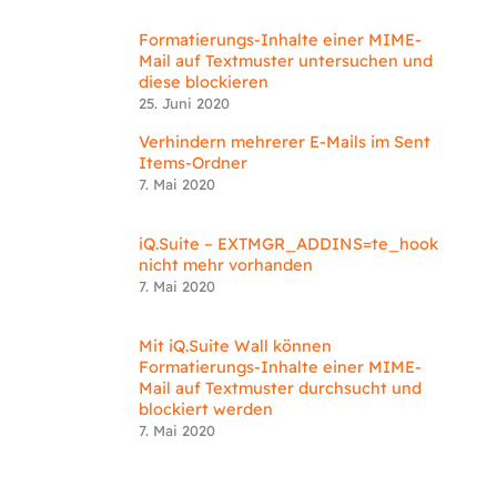
Formatierungs-Inhalte einer MIME-
Mail auf Textmuster untersuchen und
diese blockieren
25. Juni 2020
Verhindern mehrerer E-Mails im Sent
Items-Ordner
7. Mai 2020
iQ.Suite – EXTMGR_ADDINS=te_hook
nicht mehr vorhanden
7. Mai 2020
Mit iQ.Suite Wall können
Formatierungs-Inhalte einer MIME-
Mail auf Textmuster durchsucht und
blockiert werden
7. Mai 2020