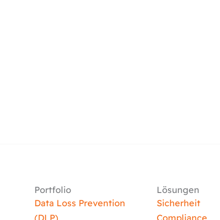
Portfolio
Lösungen
Data Loss Prevention
Sicherheit
(DLP)
Compliance