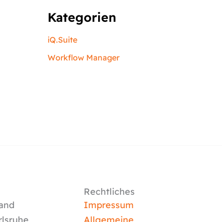
Kategorien
iQ.Suite
Workflow Manager
Rechtliches
and
Impressum
rlsruhe
Allgemeine