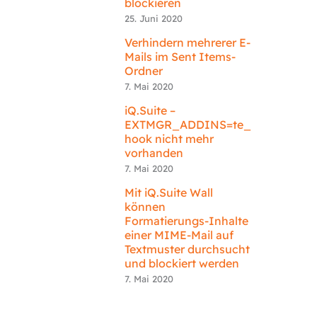
blockieren
25. Juni 2020
Verhindern mehrerer E-
Mails im Sent Items-
Ordner
7. Mai 2020
iQ.Suite –
EXTMGR_ADDINS=te_
hook nicht mehr
vorhanden
7. Mai 2020
Mit iQ.Suite Wall
können
Formatierungs-Inhalte
einer MIME-Mail auf
Textmuster durchsucht
und blockiert werden
7. Mai 2020