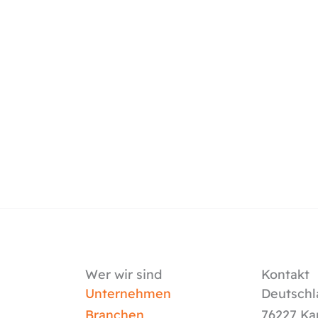
Wer wir sind
Kontakt
Unternehmen
Deutschl
Branchen
76227 Ka