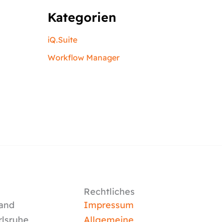
Kategorien
iQ.Suite
Workflow Manager
Rechtliches
and
Impressum
rlsruhe
Allgemeine