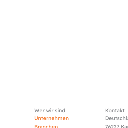
Wer wir sind
Kontakt
Unternehmen
Deutschl
Branchen
76227 Ka