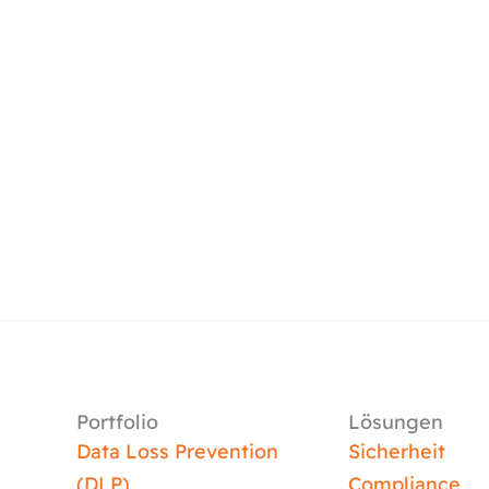
Portfolio
Lösungen
Data Loss Prevention
Sicherheit
(DLP)
Compliance