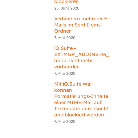
blockieren
25. Juni 2020
Verhindern mehrerer E-
Mails im Sent Items-
Ordner
7. Mai 2020
iQ.Suite –
EXTMGR_ADDINS=te_
hook nicht mehr
vorhanden
7. Mai 2020
Mit iQ.Suite Wall
können
Formatierungs-Inhalte
einer MIME-Mail auf
Textmuster durchsucht
und blockiert werden
7. Mai 2020