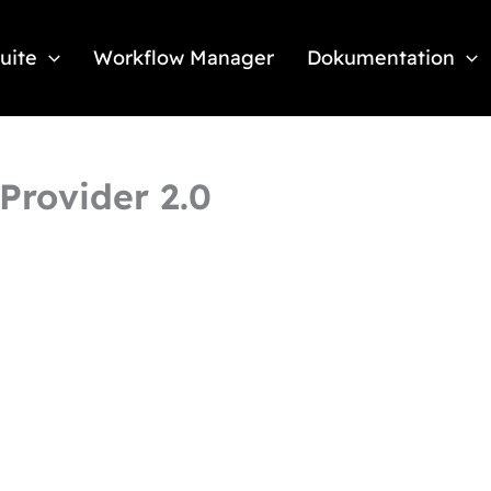
Suite
Workflow Manager
Dokumentation
Provider 2.0