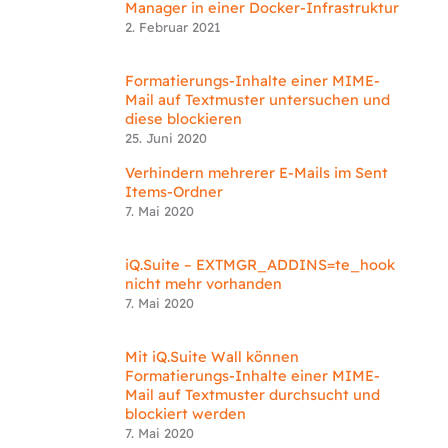
Manager in einer Docker-Infrastruktur
2. Februar 2021
Formatierungs-Inhalte einer MIME-
Mail auf Textmuster untersuchen und
diese blockieren
25. Juni 2020
Verhindern mehrerer E-Mails im Sent
Items-Ordner
7. Mai 2020
iQ.Suite – EXTMGR_ADDINS=te_hook
nicht mehr vorhanden
7. Mai 2020
Mit iQ.Suite Wall können
Formatierungs-Inhalte einer MIME-
Mail auf Textmuster durchsucht und
blockiert werden
7. Mai 2020