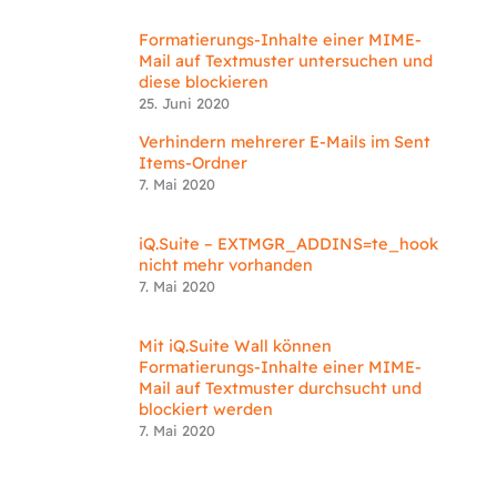
Formatierungs-Inhalte einer MIME-
Mail auf Textmuster untersuchen und
diese blockieren
25. Juni 2020
Verhindern mehrerer E-Mails im Sent
Items-Ordner
7. Mai 2020
iQ.Suite – EXTMGR_ADDINS=te_hook
nicht mehr vorhanden
7. Mai 2020
Mit iQ.Suite Wall können
Formatierungs-Inhalte einer MIME-
Mail auf Textmuster durchsucht und
blockiert werden
7. Mai 2020