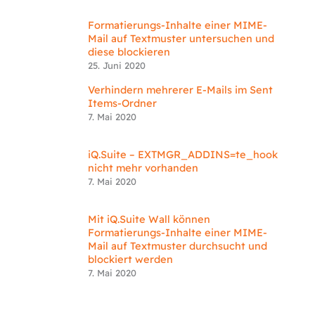
Formatierungs-Inhalte einer MIME-
Mail auf Textmuster untersuchen und
diese blockieren
25. Juni 2020
Verhindern mehrerer E-Mails im Sent
Items-Ordner
7. Mai 2020
iQ.Suite – EXTMGR_ADDINS=te_hook
nicht mehr vorhanden
7. Mai 2020
Mit iQ.Suite Wall können
Formatierungs-Inhalte einer MIME-
Mail auf Textmuster durchsucht und
blockiert werden
7. Mai 2020