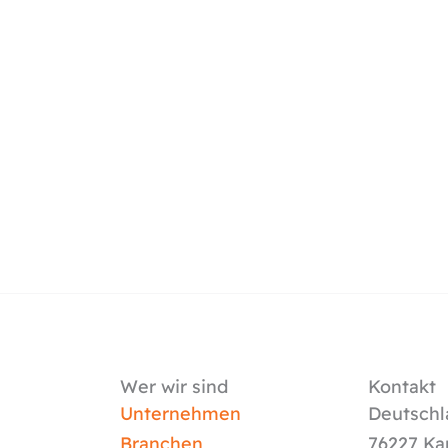
Wer wir sind
Kontakt
Unternehmen
Deutschl
Branchen
76227 Ka