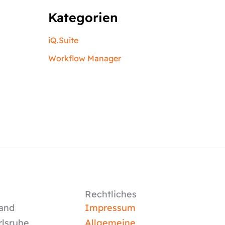
Kategorien
iQ.Suite
Workflow Manager
Rechtliches
and
Impressum
rlsruhe
Allgemeine