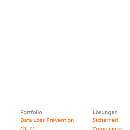
Portfolio
Lösungen
Data Loss Prevention
Sicherheit
(DLP)
Compliance