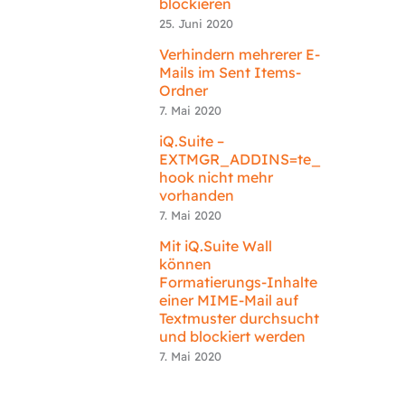
blockieren
25. Juni 2020
Verhindern mehrerer E-
Mails im Sent Items-
Ordner
7. Mai 2020
iQ.Suite –
EXTMGR_ADDINS=te_
hook nicht mehr
vorhanden
7. Mai 2020
Mit iQ.Suite Wall
können
Formatierungs-Inhalte
einer MIME-Mail auf
Textmuster durchsucht
und blockiert werden
7. Mai 2020