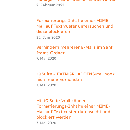
2. Februar 2021
Formatierungs-Inhalte einer MIME-
Mail auf Textmuster untersuchen und
diese blockieren
25. Juni 2020
Verhindern mehrerer E-Mails im Sent
Items-Ordner
7. Mai 2020
iQ.Suite – EXTMGR_ADDINS=te_hook
nicht mehr vorhanden
7. Mai 2020
Mit iQ.Suite Wall können
Formatierungs-Inhalte einer MIME-
Mail auf Textmuster durchsucht und
blockiert werden
7. Mai 2020