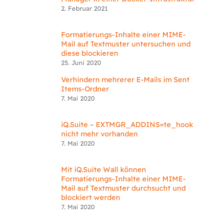
2. Februar 2021
Formatierungs-Inhalte einer MIME-
Mail auf Textmuster untersuchen und
diese blockieren
25. Juni 2020
Verhindern mehrerer E-Mails im Sent
Items-Ordner
7. Mai 2020
iQ.Suite – EXTMGR_ADDINS=te_hook
nicht mehr vorhanden
7. Mai 2020
Mit iQ.Suite Wall können
Formatierungs-Inhalte einer MIME-
Mail auf Textmuster durchsucht und
blockiert werden
7. Mai 2020