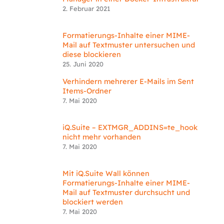
2. Februar 2021
Formatierungs-Inhalte einer MIME-
Mail auf Textmuster untersuchen und
diese blockieren
25. Juni 2020
Verhindern mehrerer E-Mails im Sent
Items-Ordner
7. Mai 2020
iQ.Suite – EXTMGR_ADDINS=te_hook
nicht mehr vorhanden
7. Mai 2020
Mit iQ.Suite Wall können
Formatierungs-Inhalte einer MIME-
Mail auf Textmuster durchsucht und
blockiert werden
7. Mai 2020