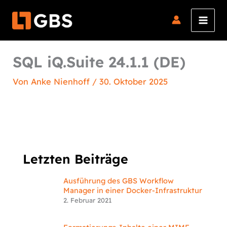
Zum
Inhalt
springen
SQL iQ.Suite 24.1.1 (DE)
Von
Anke Nienhoff
/
30. Oktober 2025
Letzten Beiträge
Ausführung des GBS Workflow
Manager in einer Docker-Infrastruktur
2. Februar 2021