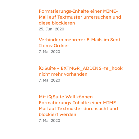
Formatierungs-Inhalte einer MIME-
Mail auf Textmuster untersuchen und
diese blockieren
25. Juni 2020
Verhindern mehrerer E-Mails im Sent
Items-Ordner
7. Mai 2020
iQ.Suite – EXTMGR_ADDINS=te_hook
nicht mehr vorhanden
7. Mai 2020
Mit iQ.Suite Wall können
Formatierungs-Inhalte einer MIME-
Mail auf Textmuster durchsucht und
blockiert werden
7. Mai 2020