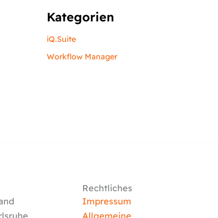
Kategorien
iQ.Suite
Workflow Manager
Rechtliches
and
Impressum
rlsruhe
Allgemeine