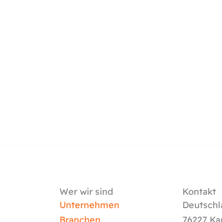
Wer wir sind
Kontakt
Unternehmen
Deutschl
Branchen
76227 Ka