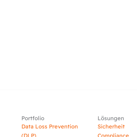
Portfolio
Lösungen
Data Loss Prevention
Sicherheit
(DLP)
Compliance