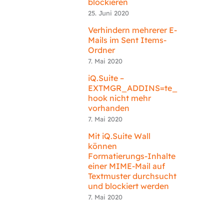
blockieren
25. Juni 2020
Verhindern mehrerer E-
Mails im Sent Items-
Ordner
7. Mai 2020
iQ.Suite –
EXTMGR_ADDINS=te_
hook nicht mehr
vorhanden
7. Mai 2020
Mit iQ.Suite Wall
können
Formatierungs-Inhalte
einer MIME-Mail auf
Textmuster durchsucht
und blockiert werden
7. Mai 2020