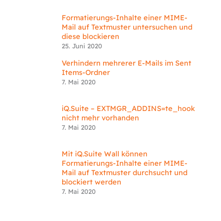
Formatierungs-Inhalte einer MIME-
Mail auf Textmuster untersuchen und
diese blockieren
25. Juni 2020
Verhindern mehrerer E-Mails im Sent
Items-Ordner
7. Mai 2020
iQ.Suite – EXTMGR_ADDINS=te_hook
nicht mehr vorhanden
7. Mai 2020
Mit iQ.Suite Wall können
Formatierungs-Inhalte einer MIME-
Mail auf Textmuster durchsucht und
blockiert werden
7. Mai 2020