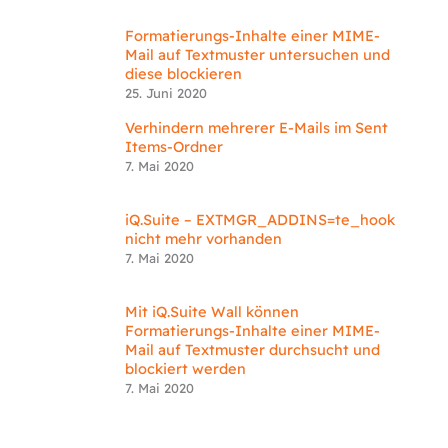
Formatierungs-Inhalte einer MIME-
Mail auf Textmuster untersuchen und
diese blockieren
25. Juni 2020
Verhindern mehrerer E-Mails im Sent
Items-Ordner
7. Mai 2020
iQ.Suite – EXTMGR_ADDINS=te_hook
nicht mehr vorhanden
7. Mai 2020
Mit iQ.Suite Wall können
Formatierungs-Inhalte einer MIME-
Mail auf Textmuster durchsucht und
blockiert werden
7. Mai 2020