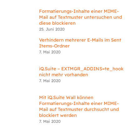
Formatierungs-Inhalte einer MIME-
Mail auf Textmuster untersuchen und
diese blockieren
25. Juni 2020
Verhindern mehrerer E-Mails im Sent
Items-Ordner
7. Mai 2020
iQ.Suite – EXTMGR_ADDINS=te_hook
nicht mehr vorhanden
7. Mai 2020
Mit iQ.Suite Wall können
Formatierungs-Inhalte einer MIME-
Mail auf Textmuster durchsucht und
blockiert werden
7. Mai 2020