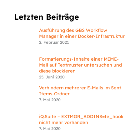
Letzten Beiträge
Ausführung des GBS Workflow
Manager in einer Docker-Infrastruktur
2. Februar 2021
Formatierungs-Inhalte einer MIME-
Mail auf Textmuster untersuchen und
diese blockieren
25. Juni 2020
Verhindern mehrerer E-Mails im Sent
Items-Ordner
7. Mai 2020
iQ.Suite – EXTMGR_ADDINS=te_hook
nicht mehr vorhanden
7. Mai 2020