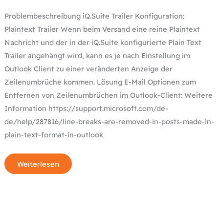
Problembeschreibung iQ.Suite Trailer Konfiguration:
Plaintext Trailer Wenn beim Versand eine reine Plaintext
Nachricht und der in der iQ.Suite konfigurierte Plain Text
Trailer angehängt wird, kann es je nach Einstellung im
Outlook Client zu einer veränderten Anzeige der
Zeilenumbrüche kommen. Lösung E-Mail Optionen zum
Entfernen von Zeilenumbrüchen im Outlook-Client: Weitere
Information https://support.microsoft.com/de-
de/help/287816/line-breaks-are-removed-in-posts-made-in-
plain-text-format-in-outlook
Weiterlesen