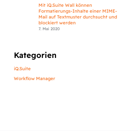
Mit iQ.Suite Wall können
Formatierungs-Inhalte einer MIME-
Mail auf Textmuster durchsucht und
blockiert werden
7. Mai 2020
Kategorien
iQ.Suite
Workflow Manager