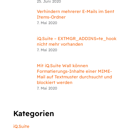
25. Juni 2020
Verhindern mehrerer E-Mails im Sent
Items-Ordner
7. Mai 2020
iQ.Suite – EXTMGR_ADDINS=te_hook
nicht mehr vorhanden
7. Mai 2020
Mit iQ.Suite Wall können
Formatierungs-Inhalte einer MIME-
Mail auf Textmuster durchsucht und
blockiert werden
7. Mai 2020
Kategorien
iQ.Suite