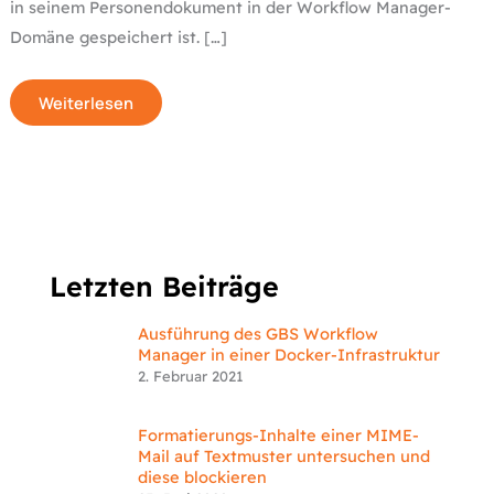
in seinem Personendokument in der Workflow Manager-
Domäne gespeichert ist. […]
Weiterlesen
Letzten Beiträge
Ausführung des GBS Workflow
Manager in einer Docker-Infrastruktur
2. Februar 2021
Formatierungs-Inhalte einer MIME-
Mail auf Textmuster untersuchen und
diese blockieren