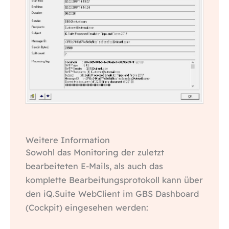
Weitere Information
Sowohl das Monitoring der zuletzt
bearbeiteten E-Mails, als auch das
komplette Bearbeitungsprotokoll kann über
den iQ.Suite WebClient im GBS Dashboard
(Cockpit) eingesehen werden: