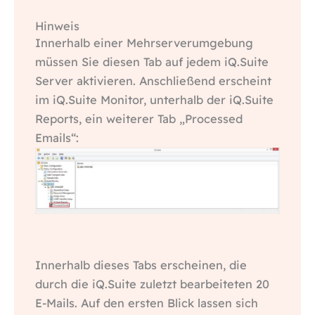
Hinweis
Innerhalb einer Mehrserverumgebung
müssen Sie diesen Tab auf jedem iQ.Suite
Server aktivieren. Anschließend erscheint
im iQ.Suite Monitor, unterhalb der iQ.Suite
Reports, ein weiterer Tab „Processed
Emails“:
Innerhalb dieses Tabs erscheinen, die
durch die iQ.Suite zuletzt bearbeiteten 20
E-Mails. Auf den ersten Blick lassen sich