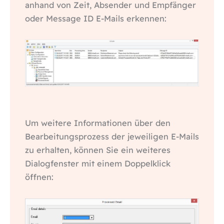
anhand von Zeit, Absender und Empfänger
oder Message ID E-Mails erkennen:
Um weitere Informationen über den
Bearbeitungsprozess der jeweiligen E-Mails
zu erhalten, können Sie ein weiteres
Dialogfenster mit einem Doppelklick
öffnen: