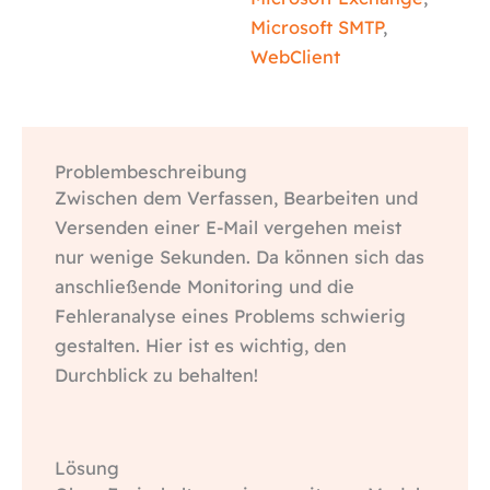
Microsoft SMTP
,
WebClient
Problembeschreibung
Zwischen dem Verfassen, Bearbeiten und
Versenden einer E-Mail vergehen meist
nur wenige Sekunden. Da können sich das
anschließende Monitoring und die
Fehleranalyse eines Problems schwierig
gestalten. Hier ist es wichtig, den
Durchblick zu behalten!
Lösung