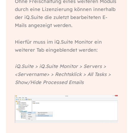
Ohne Freischaltung eines weiteren Moduls
durch eine Lizenzierung können innerhalb
der iQ.Suite die zuletzt bearbeiteten E-
Mails angezeigt werden.
Hierfür muss im iQ.Suite Monitor ein
weiterer Tab eingeblendet werden:
iQ.Suite > iQ.Suite Monitor > Servers >
<Servername> > Rechtsklick > All Tasks >
Show/Hide Processed Emails