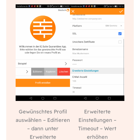
Gewünschtes Profil
Erweiterte
auswählen – Editieren
Einstellungen –
– dann unter
Timeout – Wert
Erweiterte
erhöhen