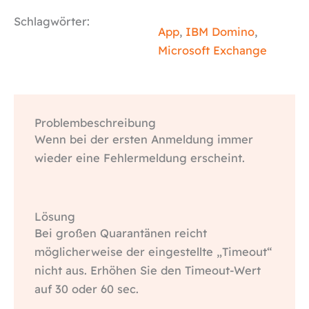
Schlagwörter:
App
,
IBM Domino
,
Microsoft Exchange
Problembeschreibung
Wenn bei der ersten Anmeldung immer
wieder eine Fehlermeldung erscheint.
Lösung
Bei großen Quarantänen reicht
möglicherweise der eingestellte „Timeout“
nicht aus. Erhöhen Sie den Timeout-Wert
auf 30 oder 60 sec.