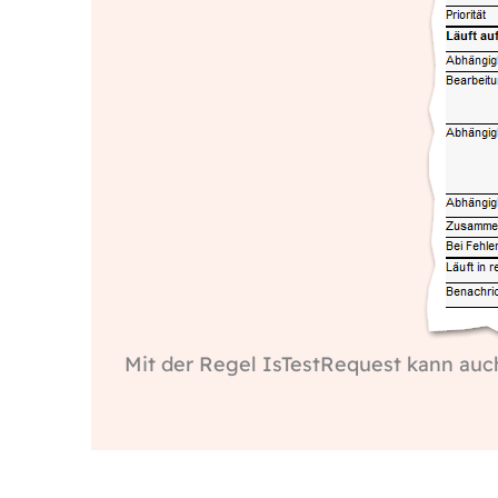
Mit der Regel IsTestRequest kann auc