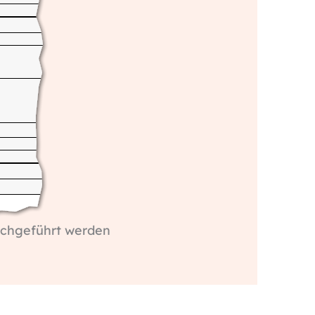
urchgeführt werden