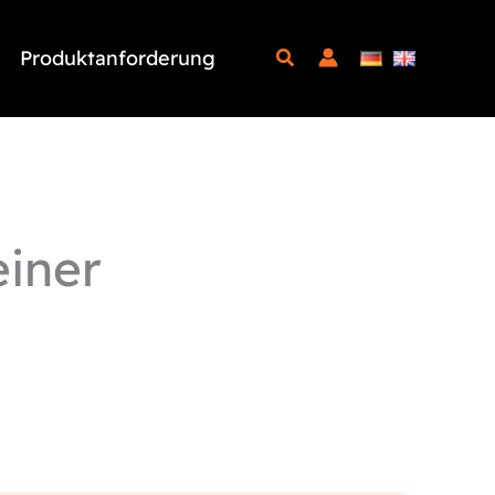
Produktanforderung
einer