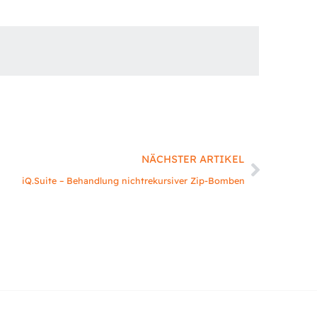
Nächst
NÄCHSTER ARTIKEL
iQ.Suite – Behandlung nichtrekursiver Zip-Bomben