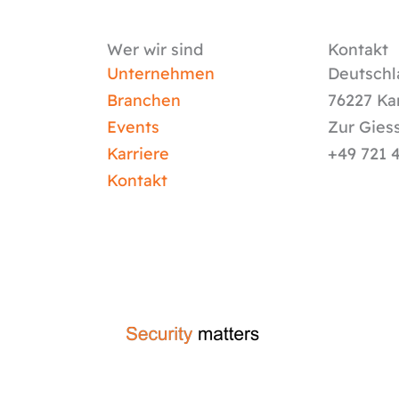
Wer wir sind
Kontakt
Unternehmen
Deutschl
Branchen
76227 Ka
Events
Zur Gies
Karriere
+49 721 
Kontakt