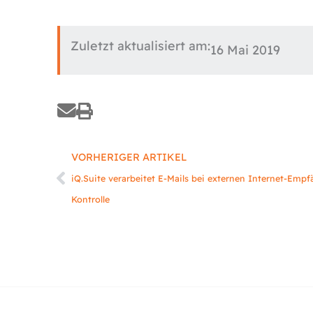
Zuletzt aktualisiert am:
16 Mai 2019
Zurück
VORHERIGER ARTIKEL
iQ.Suite verarbeitet E-Mails bei externen Internet-Emp
Kontrolle