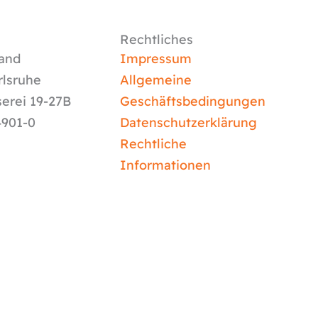
Rechtliches
and
Impressum
rlsruhe
Allgemeine
serei 19-27B
Geschäftsbedingungen
4901-0
Datenschutzerklärung
Rechtliche
Informationen