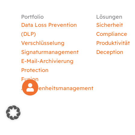
Portfolio
Lösungen
Data Loss Prevention
Sicherheit
(DLP)
Compliance
Verschlüsselung
Produktivität
Signaturmanagement
Deception
E-Mail-Archivierung
Protection
Fusion
Abwesenheitsmanagement