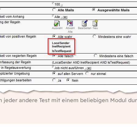
h jeder andere Test mit einem beliebigen Modul d