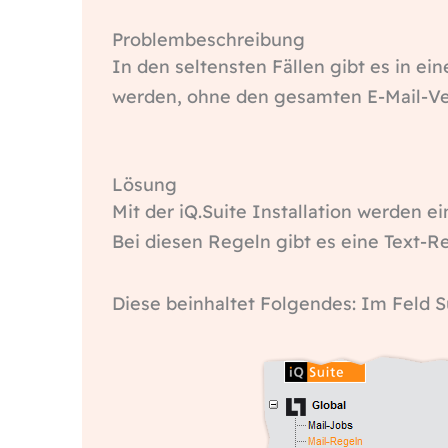
Problembeschreibung
In den seltensten Fällen gibt es in 
werden, ohne den gesamten E-Mail-Ve
Lösung
Mit der iQ.Suite Installation werden e
Bei diesen Regeln gibt es eine Text-
Diese beinhaltet Folgendes: Im Feld Su