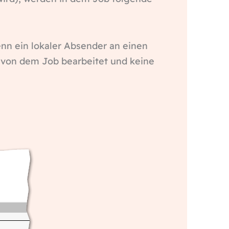
enn ein lokaler Absender an einen
l von dem Job bearbeitet und keine