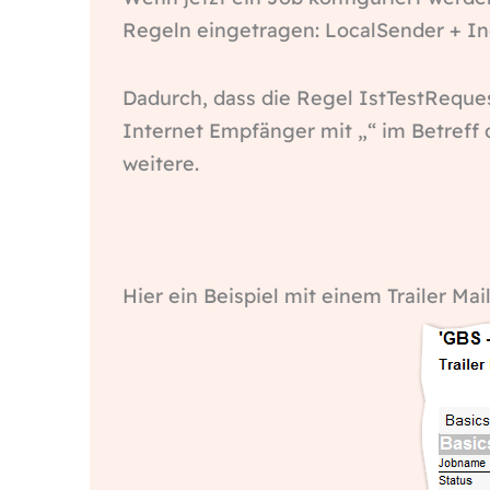
Regeln eingetragen: LocalSender + In
Dadurch, dass die Regel IstTestReques
Internet Empfänger mit „“ im Betreff 
weitere.
Hier ein Beispiel mit einem Trailer Mai