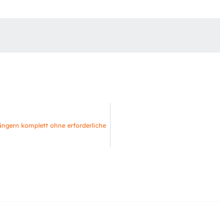
fängern komplett ohne erforderliche