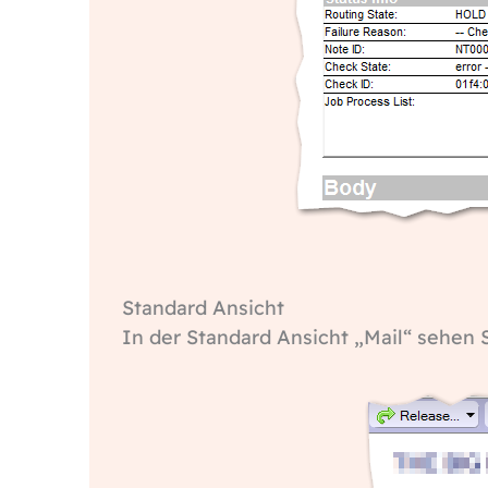
Standard Ansicht
In der Standard Ansicht „Mail“ sehen S