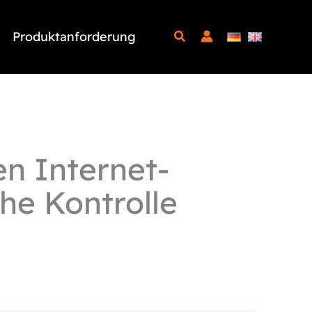
Produktanforderung
en Internet-
he Kontrolle