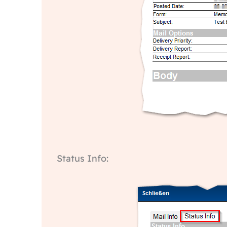
Status Info: