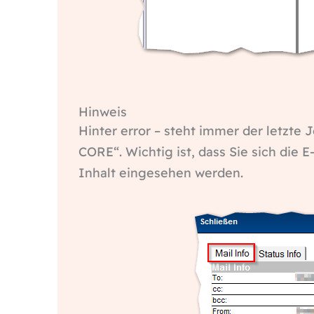
Hinweis
Hinter error – steht immer der letzte J
CORE“. Wichtig ist, dass Sie sich die 
Inhalt eingesehen werden.