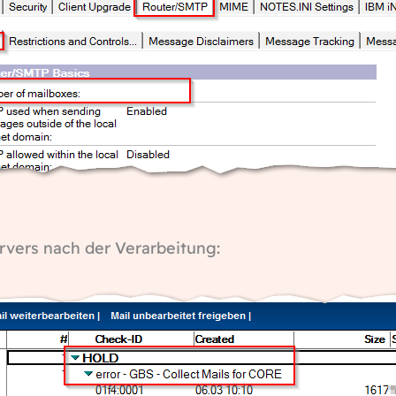
ervers nach der Verarbeitung: