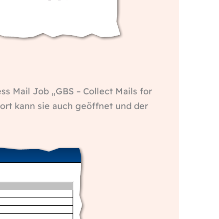
ess Mail Job „GBS – Collect Mails for
Dort kann sie auch geöffnet und der