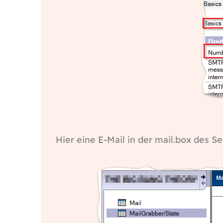
Hier eine E-Mail in der mail.box des S