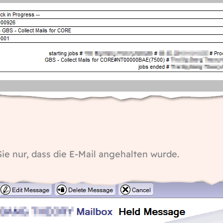
ie nur, dass die E-Mail angehalten wurde.