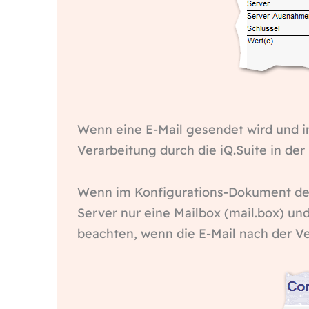
Wenn eine E-Mail gesendet wird und im
Verarbeitung durch die iQ.Suite in der
Wenn im Konfigurations-Dokument des 
Server nur eine Mailbox (mail.box) und 
beachten, wenn die E-Mail nach der Ve