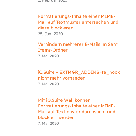
2. Februar 2021
Formatierungs-Inhalte einer MIME-
Mail auf Textmuster untersuchen und
diese blockieren
25. Juni 2020
Verhindern mehrerer E-Mails im Sent
Items-Ordner
7. Mai 2020
iQ.Suite – EXTMGR_ADDINS=te_hook
nicht mehr vorhanden
7. Mai 2020
Mit iQ.Suite Wall können
Formatierungs-Inhalte einer MIME-
Mail auf Textmuster durchsucht und
blockiert werden
7. Mai 2020