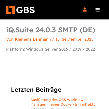
Zum
Inhalt
springen
iQ.Suite 24.0.3 SMTP (DE)
Von
Klemens Lehmann
/
15. September 2025
Plattform: Windows Server 2016 / 2019 / 2022
Letzten Beiträge
Ausführung des GBS Workflow
Manager in einer Docker-Infrastruktur