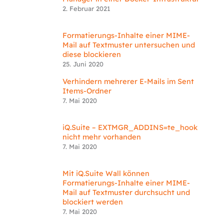
2. Februar 2021
Formatierungs-Inhalte einer MIME-
Mail auf Textmuster untersuchen und
diese blockieren
25. Juni 2020
Verhindern mehrerer E-Mails im Sent
Items-Ordner
7. Mai 2020
iQ.Suite – EXTMGR_ADDINS=te_hook
nicht mehr vorhanden
7. Mai 2020
Mit iQ.Suite Wall können
Formatierungs-Inhalte einer MIME-
Mail auf Textmuster durchsucht und
blockiert werden
7. Mai 2020