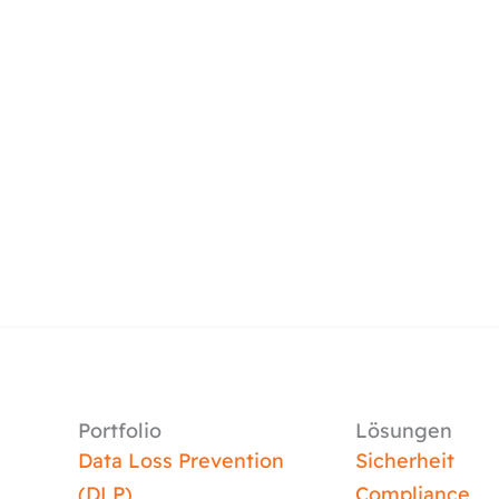
Portfolio
Lösungen
Data Loss Prevention
Sicherheit
(DLP)
Compliance