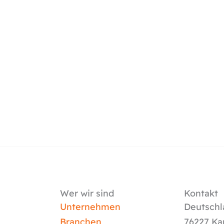
Wer wir sind
Kontakt
Unternehmen
Deutschl
Branchen
76227 Ka