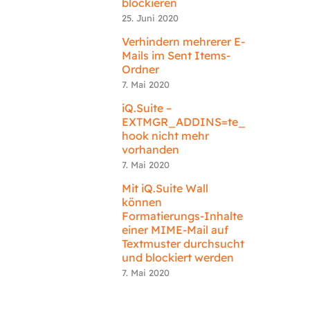
blockieren
25. Juni 2020
Verhindern mehrerer E-
Mails im Sent Items-
Ordner
7. Mai 2020
iQ.Suite –
EXTMGR_ADDINS=te_
hook nicht mehr
vorhanden
7. Mai 2020
Mit iQ.Suite Wall
können
Formatierungs-Inhalte
einer MIME-Mail auf
Textmuster durchsucht
und blockiert werden
7. Mai 2020