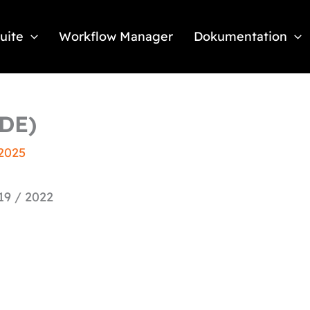
Suite
Workflow Manager
Dokumentation
(DE)
 2025
19 / 2022