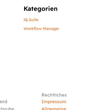
Kategorien
iQ.Suite
Workflow Manager
Rechtliches
and
Impressum
rlsruhe
Allgemeine