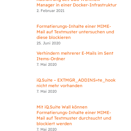
Manager in einer Docker-Infrastruktur
2. Februar 2021
Formatierungs-Inhalte einer MIME-
Mail auf Textmuster untersuchen und
diese blockieren
25. Juni 2020
Verhindern mehrerer E-Mails im Sent
Items-Ordner
7. Mai 2020
iQ.Suite – EXTMGR_ADDINS=te_hook
nicht mehr vorhanden
7. Mai 2020
Mit iQ.Suite Wall können
Formatierungs-Inhalte einer MIME-
Mail auf Textmuster durchsucht und
blockiert werden
7. Mai 2020