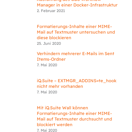
Manager in einer Docker-Infrastruktur
2. Februar 2021
Formatierungs-Inhalte einer MIME-
Mail auf Textmuster untersuchen und
diese blockieren
25. Juni 2020
Verhindern mehrerer E-Mails im Sent
Items-Ordner
7. Mai 2020
iQ.Suite – EXTMGR_ADDINS=te_hook
nicht mehr vorhanden
7. Mai 2020
Mit iQ.Suite Wall können
Formatierungs-Inhalte einer MIME-
Mail auf Textmuster durchsucht und
blockiert werden
7. Mai 2020