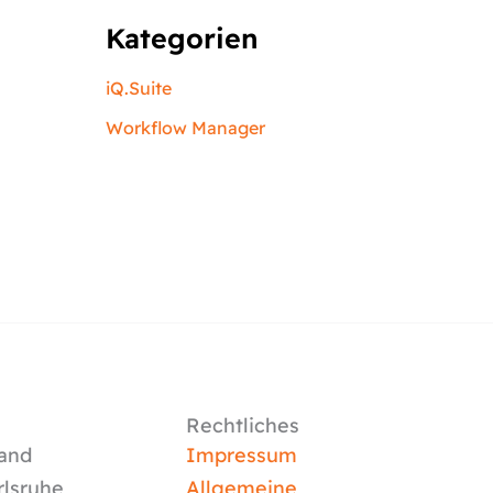
Kategorien
iQ.Suite
Workflow Manager
Rechtliches
and
Impressum
rlsruhe
Allgemeine