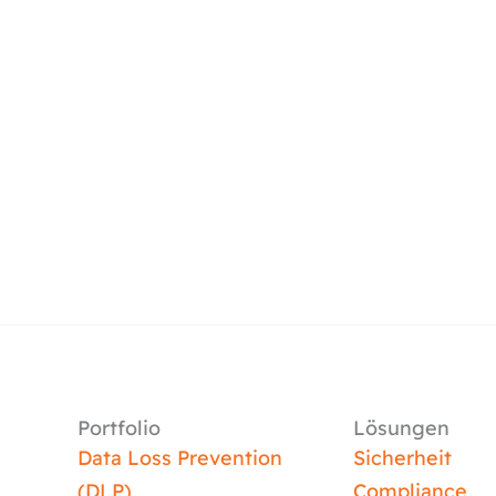
Portfolio
Lösungen
Data Loss Prevention
Sicherheit
(DLP)
Compliance