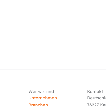
Wer wir sind
Kontakt
Unternehmen
Deutschl
Branchen
76227 Ka