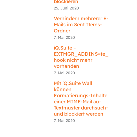
blockieren
25. Juni 2020
Verhindern mehrerer E-
Mails im Sent Items-
Ordner
7. Mai 2020
iQ.Suite –
EXTMGR_ADDINS=te_
hook nicht mehr
vorhanden
7. Mai 2020
Mit iQ.Suite Wall
können
Formatierungs-Inhalte
einer MIME-Mail auf
Textmuster durchsucht
und blockiert werden
7. Mai 2020